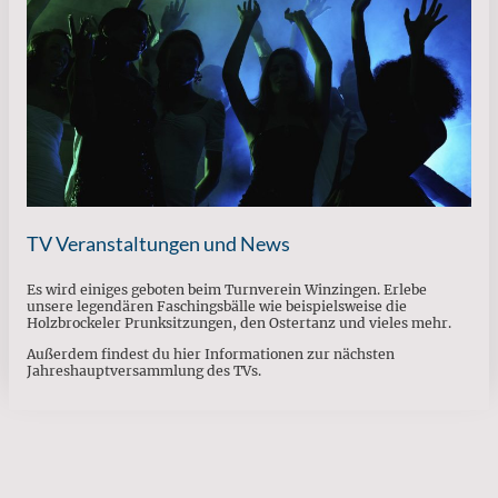
TV Veranstaltungen und News
Es wird einiges geboten beim Turnverein Winzingen. Erlebe
unsere legendären Faschingsbälle wie beispielsweise die
Holzbrockeler Prunksitzungen, den Ostertanz und vieles mehr.
Außerdem findest du hier Informationen zur nächsten
Jahreshauptversammlung des TVs.