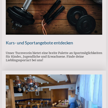
Kurs- und Sportangebote entdecken
Unser Turnverein bietet eine breite Palette an Sportmöglichkeiten
für Kinder, Jugendliche und Erwachsene. Finde deine
Lieblingssportart bei uns!