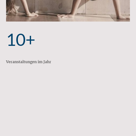
10+
Veranstaltungen im Jahr