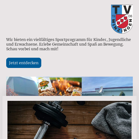
Wir bieten ein vielfältiges Sportprogramm für Kinder, Jugendliche
und Erwachsene. Erlebe Gemeinschaft und Spaß an Bewegung.
Schau vorbei und mach mit!
Jetzt entdecken