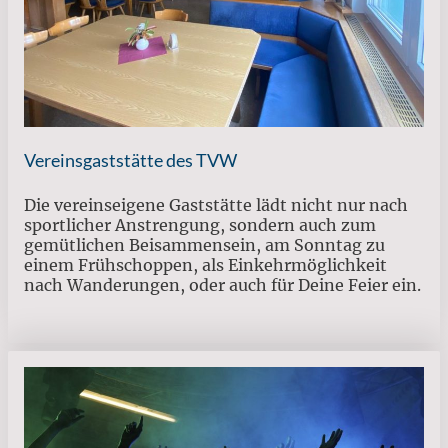
Vereinsgaststätte des TVW
Die vereinseigene Gaststätte lädt nicht nur nach
sportlicher Anstrengung, sondern auch zum
gemütlichen Beisammensein, am Sonntag zu
einem Frühschoppen, als Einkehrmöglichkeit
nach Wanderungen, oder auch für Deine Feier ein.