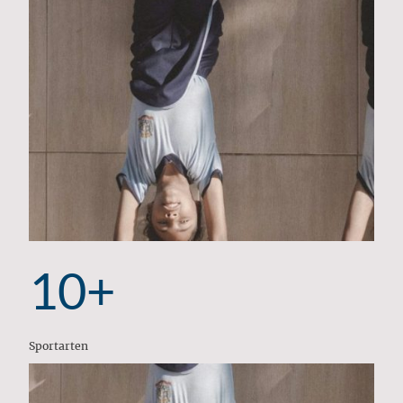
10+
Sportarten