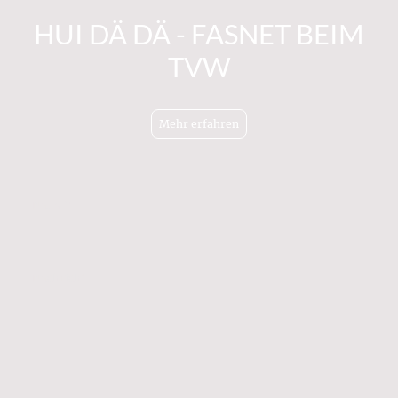
HUI DÄ DÄ - FASNET BEIM
TVW
Mehr erfahren
Name
*
Nachricht