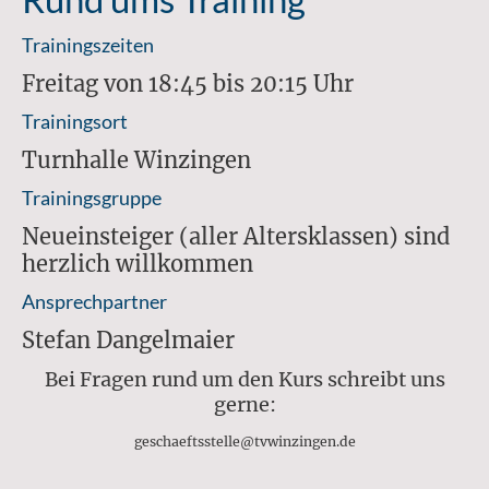
Trainingszeiten
Freitag von 18:45 bis 20:15 Uhr
Trainingsort
Turnhalle Winzingen
Trainingsgruppe
Neueinsteiger (aller Altersklassen) sind
herzlich willkommen
Ansprechpartner
Stefan Dangelmaier
Bei Fragen rund um den Kurs schreibt uns
gerne:
geschaeftsstelle@tvwinzingen.de